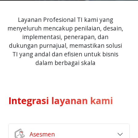
Layanan Profesional TI kami yang
menyeluruh mencakup penilaian, desain,
implementasi, penerapan, dan
dukungan purnajual, memastikan solusi
TI yang andal dan efisien untuk bisnis
dalam berbagai skala
Integrasi layanan kami
Asesmen