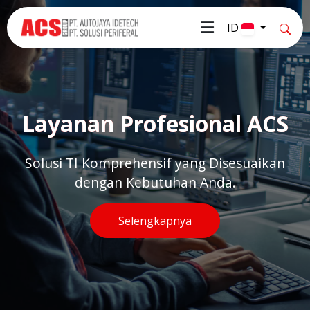
ID
Layanan Profesional ACS
Solusi TI Komprehensif yang Disesuaikan
dengan Kebutuhan Anda.
Selengkapnya