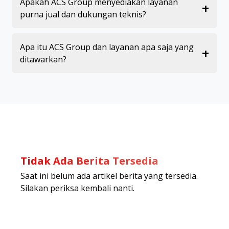
Apakah ACS Group menyediakan layanan
+
purna jual dan dukungan teknis?
Apa itu ACS Group dan layanan apa saja yang
+
ditawarkan?
Tidak Ada Berita Tersedia
Saat ini belum ada artikel berita yang tersedia.
Silakan periksa kembali nanti.