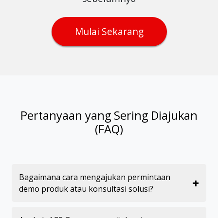
Mulai Sekarang
Pertanyaan yang Sering Diajukan
(FAQ)
Bagaimana cara mengajukan permintaan
+
demo produk atau konsultasi solusi?