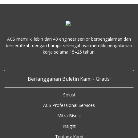
ACS memiliki lebih dari 40 engineer senior berpengalaman dan
bersertifikat, dengan hampir setengahnya memiliki pengalaman
kerja selama 15–25 tahun.
Berlangganan Buletin Kami - Gratis!
Solusi
ACS Professional Services
Mitra Bisnis
Insight
Tentang Kami