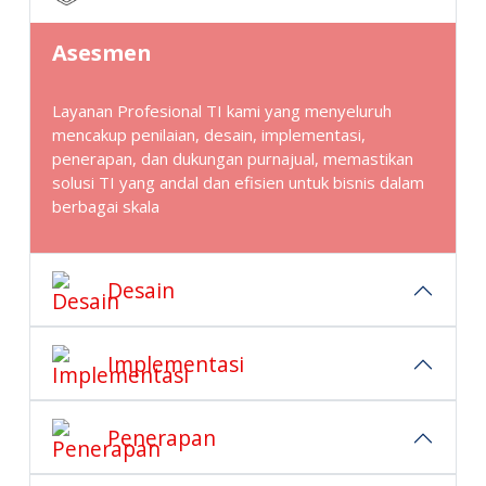
Asesmen
Layanan Profesional TI kami yang menyeluruh
mencakup penilaian, desain, implementasi,
penerapan, dan dukungan purnajual, memastikan
solusi TI yang andal dan efisien untuk bisnis dalam
berbagai skala
Desain
Implementasi
Penerapan