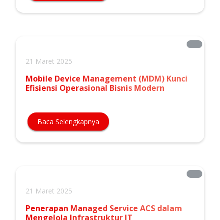
21 Maret 2025
Mobile Device Management (MDM) Kunci
Efisiensi Operasional Bisnis Modern
Baca Selengkapnya
21 Maret 2025
Penerapan Managed Service ACS dalam
Mengelola Infrastruktur IT