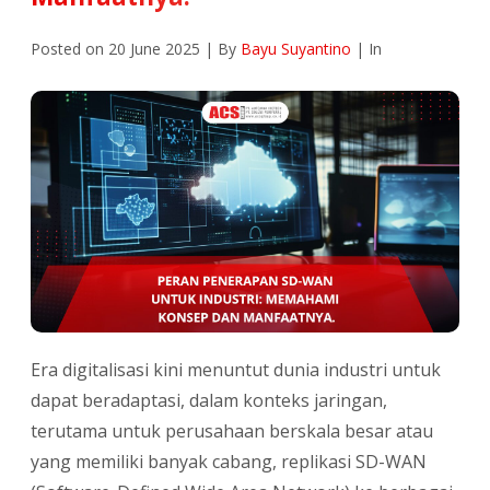
Posted on 20 June 2025 | By
Bayu Suyantino
| In
Era digitalisasi kini menuntut dunia industri untuk
dapat beradaptasi, dalam konteks jaringan,
terutama untuk perusahaan berskala besar atau
yang memiliki banyak cabang, replikasi SD-WAN