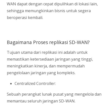
WAN dapat dengan cepat dipulihkan di lokasi lain,
sehingga memungkinkan bisnis untuk segera
beroperasi kembali.
Bagaimana Proses replikasi SD-WAN?
Tujuan utama dari replikasi ini adalah untuk
memastikan ketersediaan jaringan yang tinggi,
meningkatkan kinerja, dan mempermudah
pengelolaan jaringan yang kompleks.
Centralized Controller:
Sebuah perangkat lunak pusat yang mengelola dan
memantau seluruh jaringan SD-WAN.