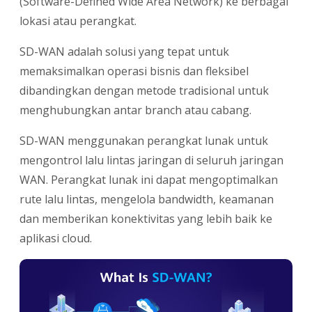
(Software-Defined Wide Area Network) ke berbagai
lokasi atau perangkat.
SD-WAN adalah solusi yang tepat untuk
memaksimalkan operasi bisnis dan fleksibel
dibandingkan dengan metode tradisional untuk
menghubungkan antar branch atau cabang.
SD-WAN menggunakan perangkat lunak untuk
mengontrol lalu lintas jaringan di seluruh jaringan
WAN. Perangkat lunak ini dapat mengoptimalkan
rute lalu lintas, mengelola bandwidth, keamanan
dan memberikan konektivitas yang lebih baik ke
aplikasi cloud.