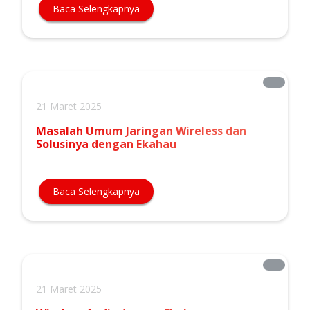
Baca Selengkapnya
21 Maret 2025
Masalah Umum Jaringan Wireless dan
Solusinya dengan Ekahau
Baca Selengkapnya
21 Maret 2025