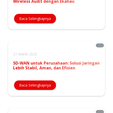
Wireless Audit dengan Ekahau
Baca Selengkapnya
21 Maret 2025
SD-WAN untuk Perusahaan: Solusi Jaringan
Lebih Stabil, Aman, dan Efisien
Baca Selengkapnya