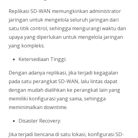
Replikasi SD-WAN memungkinkan administrator
jaringan untuk mengelola seluruh jaringan dari
satu titik control, sehingga mengurangi waktu dan
upaya yang diperlukan untuk mengelola jaringan
yang kompleks.
Ketersediaan Tinggi:
Dengan adanya replikasi, jika terjadi kegagalan
pada satu perangkat SD-WAN, lalu lintas dapat
dengan mudah dialihkan ke perangkat lain yang
memiliki konfigurasi yang sama, sehingga
meminimalkan downtime.
Disaster Recovery:
Jika terjadi bencana di satu lokasi, konfigurasi SD-