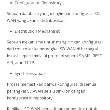
Configuration Repository:
Sebuah database yang menyimpan konfigurasi SD-
WAN yang akan didistribusikan.
Distribution Mechanism:
Sebuah mekanisme untuk mengirimkan konfigurasi
dari controller ke perangkat SD-WAN di berbagai
lokasi, seperti melalui protokol seperti SNMP, REST
API, atau TFTP.
Synchronization:
Proses memastikan bahwa konfigurasi di semua
perangkat SD-WAN selalu sinkron dengan
konfigurasi di repository.
Replikasi SD-WAN menjadi sangat penting untuk