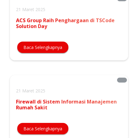
21 Maret 2025
ACS Group Raih Penghargaan di TSCode
Solution Day
Baca Selengkapnya
21 Maret 2025
Firewall di Sistem Informasi Manajemen
Rumah Sakit
Baca Selengkapnya