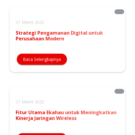
21 Maret 2025
Strategi Pengamanan Digital untuk
Perusahaan Modern
Baca Selengkapnya
21 Maret 2025
Fitur Utama Ekahau untuk Meningkatkan
Kinerja Jaringan Wireless