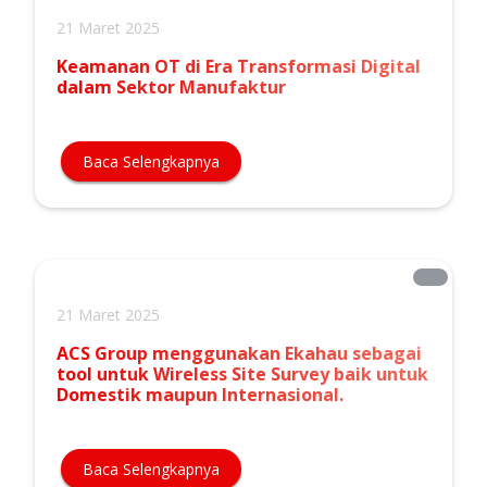
21 Maret 2025
Keamanan OT di Era Transformasi Digital
dalam Sektor Manufaktur
Baca Selengkapnya
21 Maret 2025
ACS Group menggunakan Ekahau sebagai
tool untuk Wireless Site Survey baik untuk
Domestik maupun Internasional.
Baca Selengkapnya