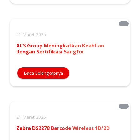
21 Maret 2025
ACS Group Meningkatkan Keahlian
dengan Sertifikasi Sangfor
Baca Selengkapnya
21 Maret 2025
Zebra DS2278 Barcode Wireless 1D/2D