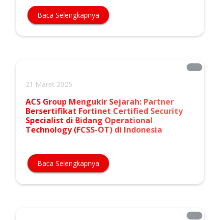
Baca Selengkapnya
21 Maret 2025
ACS Group Mengukir Sejarah: Partner
Bersertifikat Fortinet Certified Security
Specialist di Bidang Operational
Technology (FCSS-OT) di Indonesia
Baca Selengkapnya