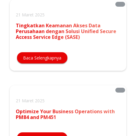
21 Maret 2025
Tingkatkan Keamanan Akses Data
Perusahaan dengan Solusi Unified Secure
Access Service Edge (SASE)
Baca Selengkapnya
21 Maret 2025
Optimize Your Business Operations with
PM84 and PM451