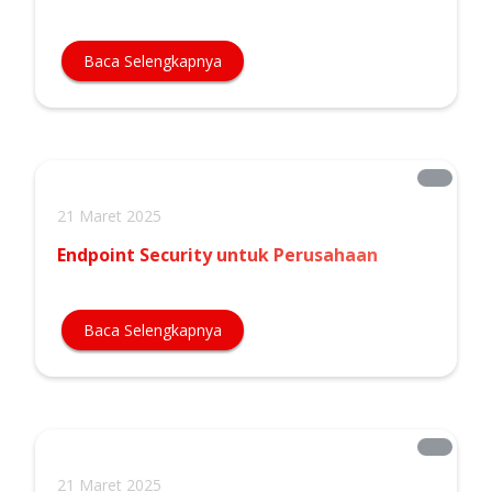
Baca Selengkapnya
21 Maret 2025
Endpoint Security untuk Perusahaan
Baca Selengkapnya
21 Maret 2025