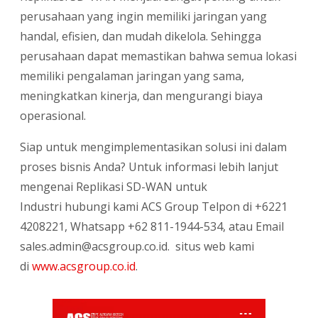
perusahaan yang ingin memiliki jaringan yang
handal, efisien, dan mudah dikelola. Sehingga
perusahaan dapat memastikan bahwa semua lokasi
memiliki pengalaman jaringan yang sama,
meningkatkan kinerja, dan mengurangi biaya
operasional.
Siap untuk mengimplementasikan solusi ini dalam
proses bisnis Anda? Untuk informasi lebih lanjut
mengenai Replikasi SD-WAN untuk
Industri hubungi kami ACS Group Telpon di +6221
4208221, Whatsapp +62 811-1944-534, atau Email
sales.admin@acsgroup.co.id. situs web kami
di
www.acsgroup.co.id
.