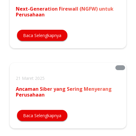
Next-Generation Firewall (NGFW) untuk
Perusahaan
Baca Selengkapnya
21 Maret 2025
Ancaman Siber yang Sering Menyerang
Perusahaan
Baca Selengkapnya