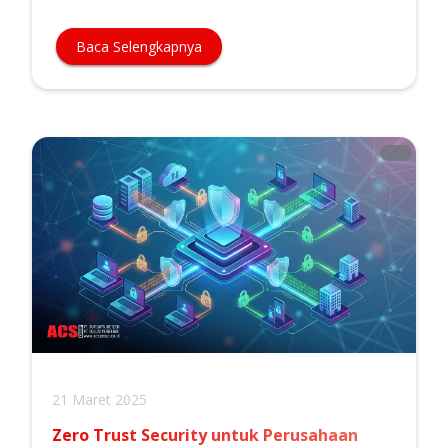
Baca Selengkapnya
21 Maret 2025
Zero Trust Security untuk Perusahaan