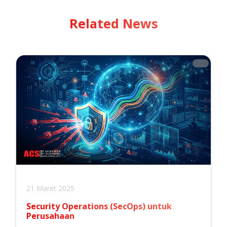
Related News
21 Maret 2025
Security Operations (SecOps) untuk
Perusahaan