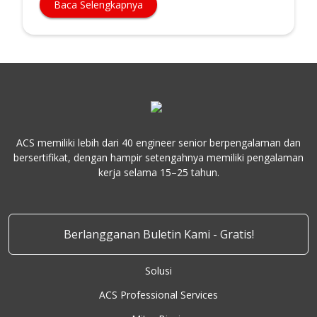
Baca Selengkapnya
ACS memiliki lebih dari 40 engineer senior berpengalaman dan
bersertifikat, dengan hampir setengahnya memiliki pengalaman
kerja selama 15–25 tahun.
Berlangganan Buletin Kami - Gratis!
Solusi
ACS Professional Services