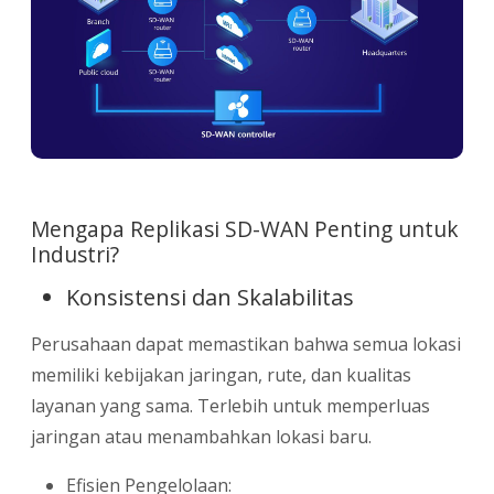
Mengapa Replikasi SD-WAN Penting untuk
Industri?
Konsistensi dan Skalabilitas
Perusahaan dapat memastikan bahwa semua lokasi
memiliki kebijakan jaringan, rute, dan kualitas
layanan yang sama. Terlebih untuk memperluas
jaringan atau menambahkan lokasi baru.
Efisien Pengelolaan: