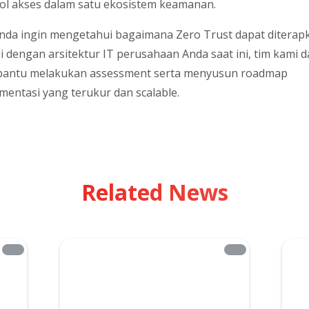
ol akses dalam satu ekosistem keamanan.
Anda ingin mengetahui bagaimana Zero Trust dapat diterap
i dengan arsitektur IT perusahaan Anda saat ini, tim kami 
antu melakukan assessment serta menyusun roadmap
mentasi yang terukur dan scalable.
Related News